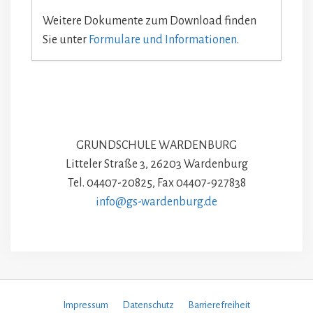
Weitere Dokumente zum Download finden
Sie unter
Formulare und Informationen
.
GRUNDSCHULE WARDENBURG
Litteler Straße 3, 26203 Wardenburg
Tel. 04407-20825, Fax 04407-927838
info@gs-wardenburg.de
Impressum
Datenschutz
Barrierefreiheit