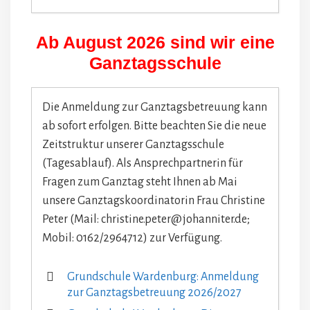
Ab August 2026 sind wir eine
Ganztagsschule
Die Anmeldung zur Ganztagsbetreuung kann
ab sofort erfolgen. Bitte beachten Sie die neue
Zeitstruktur unserer Ganztagsschule
(Tagesablauf). Als Ansprechpartnerin für
Fragen zum Ganztag steht Ihnen ab Mai
unsere Ganztagskoordinatorin Frau Christine
Peter (Mail: christine.peter@johanniter.de;
Mobil: 0162/2964712) zur Verfügung.
Grundschule Wardenburg: Anmeldung
zur Ganztagsbetreuung 2026/2027