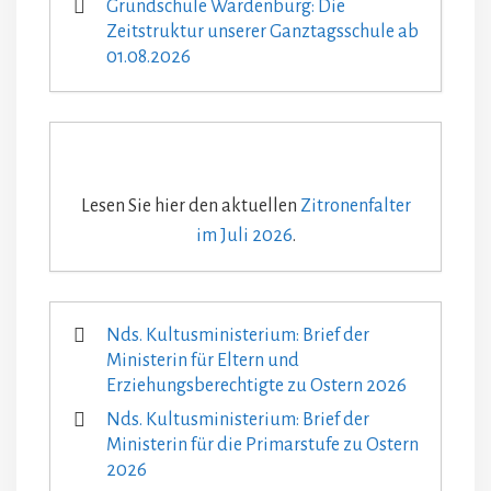
Grundschule Wardenburg: Die
Zeitstruktur unserer Ganztagsschule ab
01.08.2026
Lesen Sie hier den aktuellen
Zitronenfalter
im Juli 2026
.
Nds. Kultusministerium: Brief der
Ministerin für Eltern und
Erziehungsberechtigte zu Ostern 2026
Nds. Kultusministerium: Brief der
Ministerin für die Primarstufe zu Ostern
2026