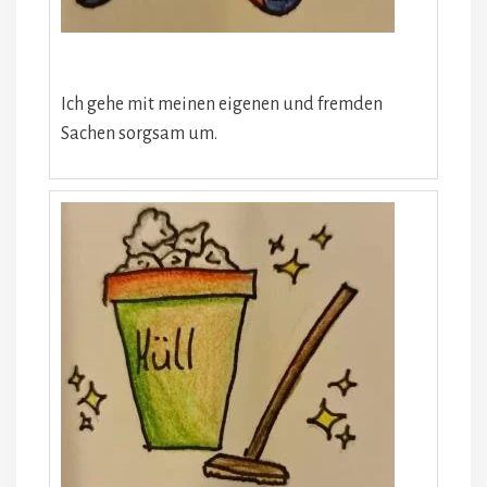
Ich gehe mit meinen eigenen und fremden
Sachen sorgsam um.