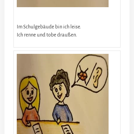
Im Schulgebäude bin ich leise.
Ich renne und tobe draußen.