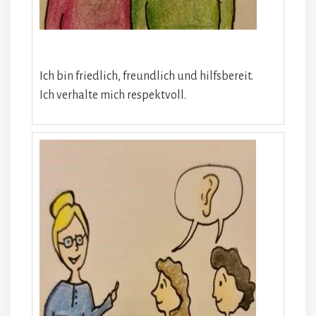
Ich bin friedlich, freundlich und hilfsbereit.
Ich verhalte mich respektvoll.