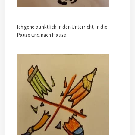
Ich gehe pünktlich in den Unterricht, in die
Pause und nach Hause.