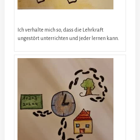
Ich verhalte mich so, dass die Lehrkraft
ungestört unterrichten und jeder lernen kann.