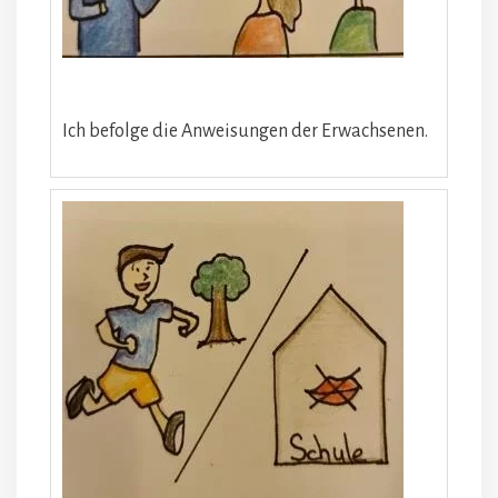
Ich befolge die Anweisungen der Erwachsenen.