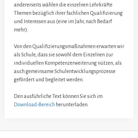
andererseits wählen die einzelnen Lehrkräfte
Themen bezüglich ihrer fachlichen Qualifizierung
und Interessen aus (eine im Jahr, nach Bedarf
mehr).
Von den Qualifizierungsmaßnahmen erwarten wir
als Schule, dass sie sowohl dem Einzelnen zur
individuellen Kompetenzerweiterung nützen, als
auch gemeinsame Schulentwicklungsprozesse
gefördert und begleitet werden.
Den ausführliche Text können Sie sich im
Download-Bereich
herunterladen.