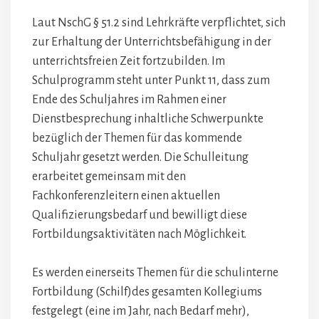
Laut NschG § 51.2 sind Lehrkräfte verpflichtet, sich
zur Erhaltung der Unterrichtsbefähigung in der
unterrichtsfreien Zeit fortzubilden. Im
Schulprogramm steht unter Punkt 11, dass zum
Ende des Schuljahres im Rahmen einer
Dienstbesprechung inhaltliche Schwerpunkte
bezüglich der Themen für das kommende
Schuljahr gesetzt werden. Die Schulleitung
erarbeitet gemeinsam mit den
Fachkonferenzleitern einen aktuellen
Qualifizierungsbedarf und bewilligt diese
Fortbildungsaktivitäten nach Möglichkeit.
Es werden einerseits Themen für die schulinterne
Fortbildung (Schilf)des gesamten Kollegiums
festgelegt (eine im Jahr, nach Bedarf mehr),