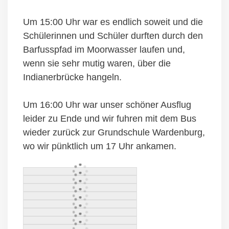
Um 15:00 Uhr war es endlich soweit und die
Schülerinnen und Schüler durften durch den
Barfusspfad im Moorwasser laufen und,
wenn sie sehr mutig waren, über die
Indianerbrücke hangeln.
Um 16:00 Uhr war unser schöner Ausflug
leider zu Ende und wir fuhren mit dem Bus
wieder zurück zur Grundschule Wardenburg,
wo wir pünktlich um 17 Uhr ankamen.