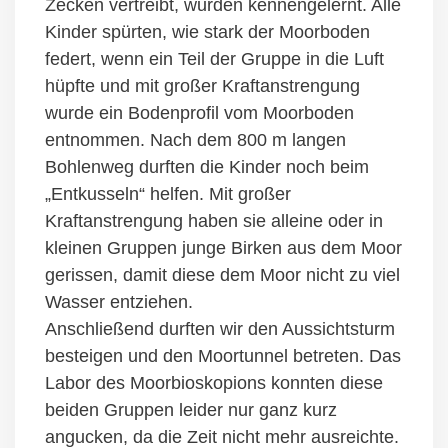
Zecken vertreibt, wurden kennengelernt. Alle
Kinder spürten, wie stark der Moorboden
federt, wenn ein Teil der Gruppe in die Luft
hüpfte und mit großer Kraftanstrengung
wurde ein Bodenprofil vom Moorboden
entnommen. Nach dem 800 m langen
Bohlenweg durften die Kinder noch beim
„Entkusseln“ helfen. Mit großer
Kraftanstrengung haben sie alleine oder in
kleinen Gruppen junge Birken aus dem Moor
gerissen, damit diese dem Moor nicht zu viel
Wasser entziehen.
Anschließend durften wir den Aussichtsturm
besteigen und den Moortunnel betreten. Das
Labor des Moorbioskopions konnten diese
beiden Gruppen leider nur ganz kurz
angucken, da die Zeit nicht mehr ausreichte.