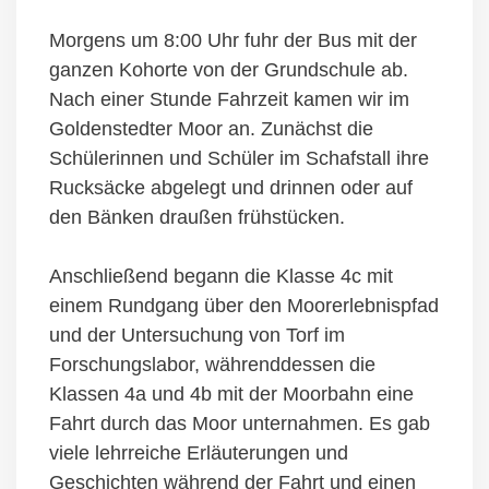
Morgens um 8:00 Uhr fuhr der Bus mit der
ganzen Kohorte von der Grundschule ab.
Nach einer Stunde Fahrzeit kamen wir im
Goldenstedter Moor an. Zunächst die
Schülerinnen und Schüler im Schafstall ihre
Rucksäcke abgelegt und drinnen oder auf
den Bänken draußen frühstücken.
Anschließend begann die Klasse 4c mit
einem Rundgang über den Moorerlebnispfad
und der Untersuchung von Torf im
Forschungslabor, währenddessen die
Klassen 4a und 4b mit der Moorbahn eine
Fahrt durch das Moor unternahmen. Es gab
viele lehrreiche Erläuterungen und
Geschichten während der Fahrt und einen