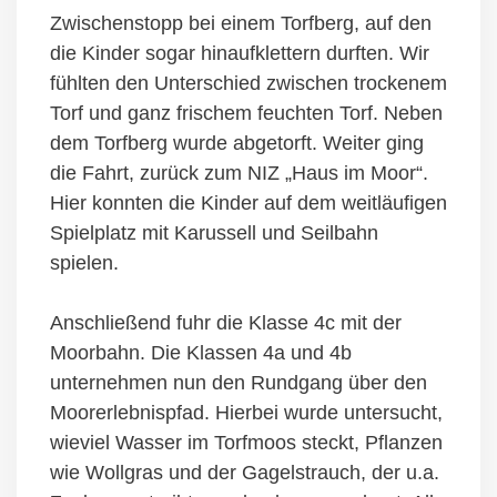
Zwischenstopp bei einem Torfberg, auf den
die Kinder sogar hinaufklettern durften. Wir
fühlten den Unterschied zwischen trockenem
Torf und ganz frischem feuchten Torf. Neben
dem Torfberg wurde abgetorft. Weiter ging
die Fahrt, zurück zum NIZ „Haus im Moor“.
Hier konnten die Kinder auf dem weitläufigen
Spielplatz mit Karussell und Seilbahn
spielen.
Anschließend fuhr die Klasse 4c mit der
Moorbahn. Die Klassen 4a und 4b
unternehmen nun den Rundgang über den
Moorerlebnispfad. Hierbei wurde untersucht,
wieviel Wasser im Torfmoos steckt, Pflanzen
wie Wollgras und der Gagelstrauch, der u.a.